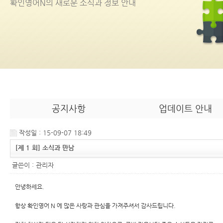
확인영어
N
의 새로운 소식과 정보 안내
공지사항
업데이트 안내
작성일 : 15-09-07 18:49
[제 1 회] 소식과 만남
글쓴이 :
관리자
안녕하세요.
항상 확인영어 N 에 많은 사랑과 관심을 가져주셔서 감사드립니다.