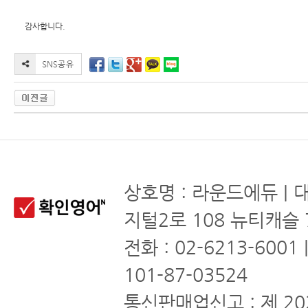
감사합니다.
상호명 : 라운드에듀 | 
지털2로 108 뉴티캐슬 
전화 : 02-6213-6001
101-87-03524
통신판매업신고 : 제 20