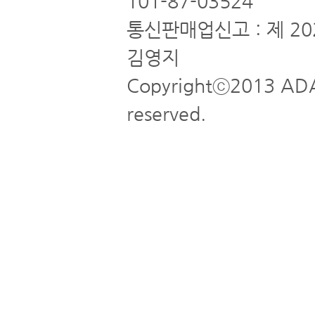
101-87-03524
통신판매업신고 : 제 20
김영지
Copyrightⓒ2013 ADA
reserved.