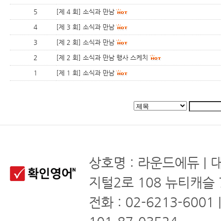
5
[제 4 회] 소식과 만남
4
[제 3 회] 소식과 만남
3
[제 2 회] 소식과 만남
2
[제 2 회] 소식과 만남 행사 스케치
1
[제 1 회] 소식과 만남
상호명 : 라운드에듀 | 
지털2로 108 뉴티캐슬 
전화 : 02-6213-6001