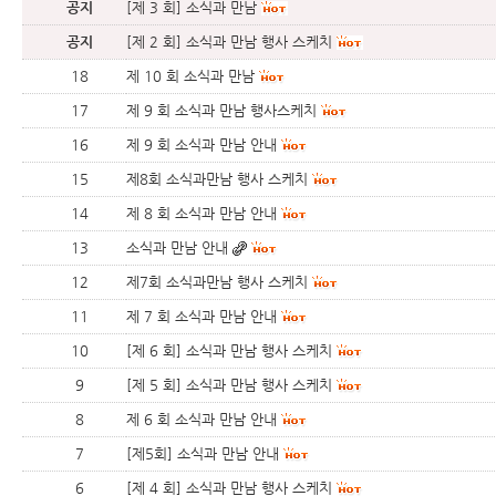
공지
[제 3 회] 소식과 만남
공지
[제 2 회] 소식과 만남 행사 스케치
18
제 10 회 소식과 만남
17
제 9 회 소식과 만남 행사스케치
16
제 9 회 소식과 만남 안내
15
제8회 소식과만남 행사 스케치
14
제 8 회 소식과 만남 안내
13
소식과 만남 안내
12
제7회 소식과만남 행사 스케치
11
제 7 회 소식과 만남 안내
10
[제 6 회] 소식과 만남 행사 스케치
9
[제 5 회] 소식과 만남 행사 스케치
8
제 6 회 소식과 만남 안내
7
[제5회] 소식과 만남 안내
6
[제 4 회] 소식과 만남 행사 스케치