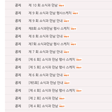
공지
제 10 회 소식과 만남
공지
제 9 회 소식과 만남 행사스케치
공지
제 9 회 소식과 만남 안내
공지
제8회 소식과만남 행사 스케치
공지
제 8 회 소식과 만남 안내
공지
제7회 소식과만남 행사 스케치
공지
제 7 회 소식과 만남 안내
공지
[제 6 회] 소식과 만남 행사 스케치
공지
[제 5 회] 소식과 만남 행사 스케치
공지
제 6 회 소식과 만남 안내
공지
[제5회] 소식과 만남 안내
공지
[제 4 회] 소식과 만남 행사 스케치
공지
[제 2 회] 소식과 만남
공지
[제 4 회] 소식과 만남