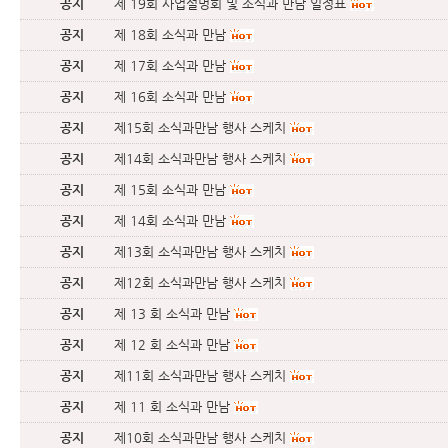
공지
제 19회 사업설명회 및 소식과 만남 일정표
공지
제 18회 소식과 만남
공지
제 17회 소식과 만남
공지
제 16회 소식과 만남
공지
제15회 소식과만남 행사 스케치
공지
제14회 소식과만남 행사 스케치
공지
제 15회 소식과 만남
공지
제 14회 소식과 만남
공지
제13회 소식과만남 행사 스케치
공지
제12회 소식과만남 행사 스케치
공지
제 13 회 소식과 만남
공지
제 12 회 소식과 만남
공지
제11회 소식과만남 행사 스케치
공지
제 11 회 소식과 만남
공지
제10회 소식과만남 행사 스케치