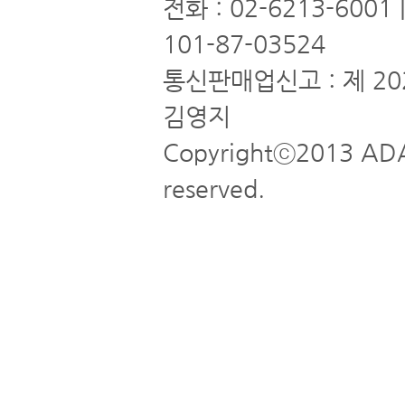
전화 : 02-6213-6001
101-87-03524
통신판매업신고 : 제 20
김영지
Copyrightⓒ2013 ADA
reserved.