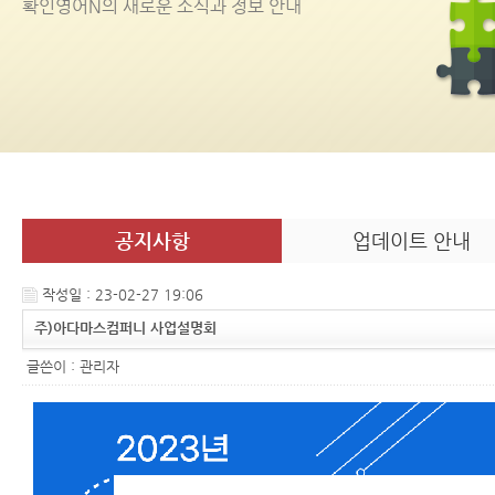
확인영어
N
의 새로운 소식과 정보 안내
공지사항
업데이트 안내
작성일 : 23-02-27 19:06
주)아다마스컴퍼니 사업설명회
글쓴이 :
관리자