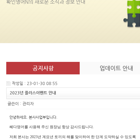
확인영어
N
의 새로운 소식과 정보 안내
공지사항
업데이트 안내
작성일 : 23-01-30 08:55
2023년 플러스이벤트 안내
글쓴이 :
관리자
안녕하세요. 본사사업부입니다.
쎄다영어를 사용해 주신 원장님 항상 감사드립니다.
저희 본사는 2023년 계묘년 토끼의 해를 맞이하여 한 단계 도약하실 수 있도록