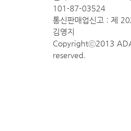
101-87-03524
통신판매업신고 : 제 20
김영지
Copyrightⓒ2013 ADA
reserved.