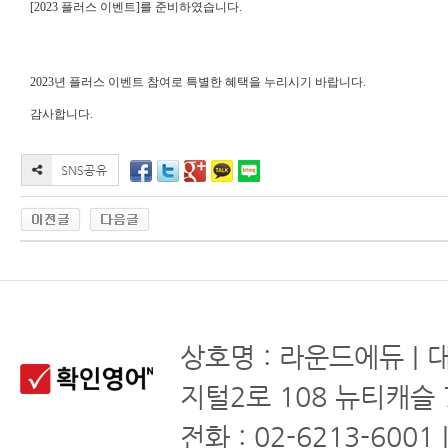
[2023 플러스 이벤트]를 준비하였습니다.
2023년 플러스 이벤트 참여로 특별한 혜택을 누리시기 바랍니다.
감사합니다.
상호명 : 라운드에듀 | 
지털2로 108 뉴티캐슬 
전화 : 02-6213-6001