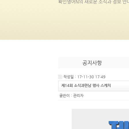
확인영어
N
의 새로운 소식과 정보 안
공지사항
작성일 : 17-11-30 17:49
제14회 소식과만남 행사 스케치
글쓴이 :
관리자