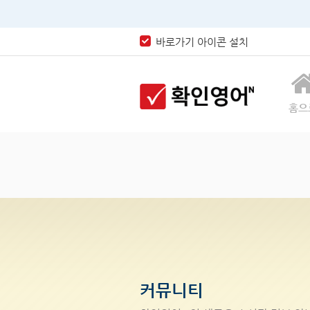
바로가기 아이콘 설치
홈으
커뮤니티