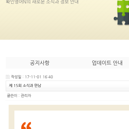
확인영어
N
의 새로운 소식과 정보 안내
공지사항
업데이트 안내
작성일 : 17-11-01 16:40
제 15회 소식과 만남
글쓴이 :
관리자