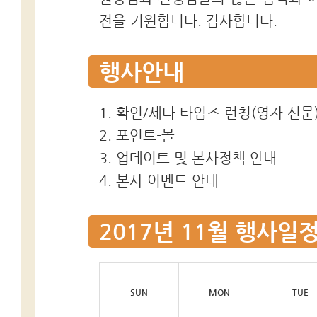
전을 기원합니다. 감사합니다.
행사안내
1. 확인/세다 타임즈 런칭(영자 신문
2. 포인트-몰
3. 업데이트 및 본사정책 안내
4. 본사 이벤트 안내
2017년 11월 행사일
SUN
MON
TUE