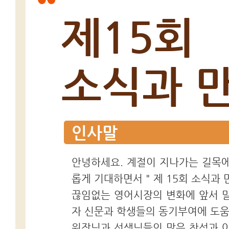
“
제15회
소식과 
인사말
안녕하세요. 계절이 지나가는 길목에서
롭게 기대하면서 " 제 15회 소식과
끊임없는 영어시장의 변화에 앞서 말
자 신문과 학생들의 동기부여에 도
원장님과 선생님들의 많은 참석과 아