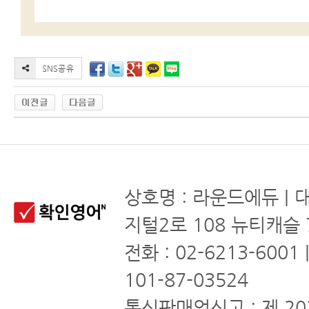
상호명 : 라운드에듀 | 
지털2로 108 뉴티캐슬 
전화 : 02-6213-6001
101-87-03524
통신판매업신고 : 제 20