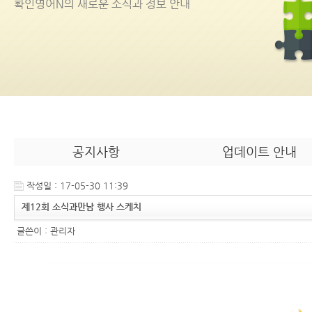
확인영어
N
의 새로운 소식과 정보 안내
공지사항
업데이트 안내
작성일 : 17-05-30 11:39
제12회 소식과만남 행사 스케치
글쓴이 :
관리자