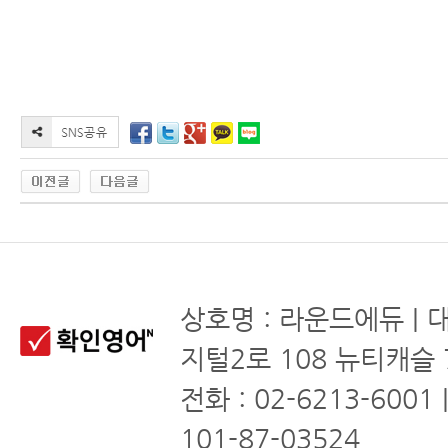
상호명 : 라운드에듀 | 
지털2로 108 뉴티캐슬 
전화 : 02-6213-6001
101-87-03524