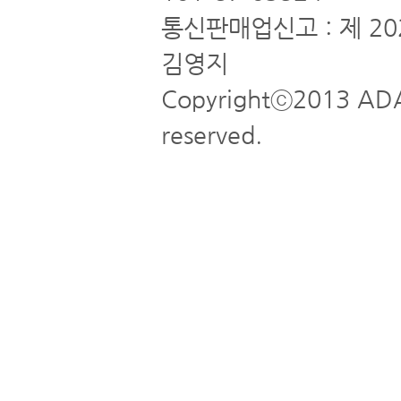
통신판매업신고 : 제 20
김영지
Copyrightⓒ2013 ADA
reserved.