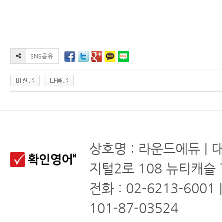
상호명 : 라운드에듀 | 
지털2로 108 뉴티캐슬 
전화 : 02-6213-6001
101-87-03524