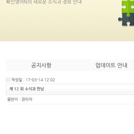
확인영어
N
의 새로운 소식과 정보 안내
공지사항
업데이트 안내
작성일 : 17-03-14 12:02
제 12 회 소식과 만남
글쓴이 :
관리자