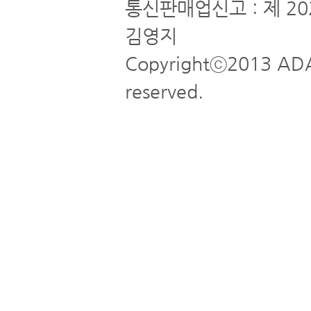
통신판매업신고 : 제 20
김영지
Copyrightⓒ2013 ADA
reserved.