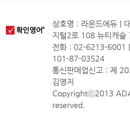
상호명 : 라운드에듀 | 
지털2로 108 뉴티캐슬 
전화 : 02-6213-6001
101-87-03524
통신판매업신고 : 제 20
김영지
Copyrightⓒ2013 ADA
reserved.