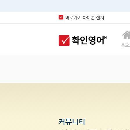
바로가기 아이콘 설치
홈으
커뮤니티