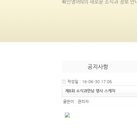
확인영어
N
의 새로운 소식과 정보 안
공지사항
작성일 : 16-06-30 17:06
제8회 소식과만남 행사 스케치
글쓴이 :
관리자