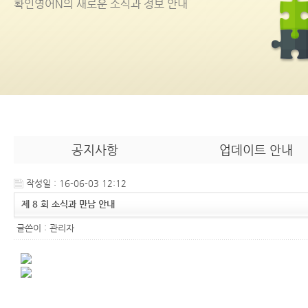
확인영어
N
의 새로운 소식과 정보 안내
공지사항
업데이트 안내
작성일 : 16-06-03 12:12
제 8 회 소식과 만남 안내
글쓴이 :
관리자