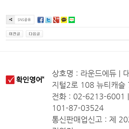
상호명 : 라운드에듀 | 
지털2로 108 뉴티캐슬 
전화 : 02-6213-6001
101-87-03524
통신판매업신고 : 제 20