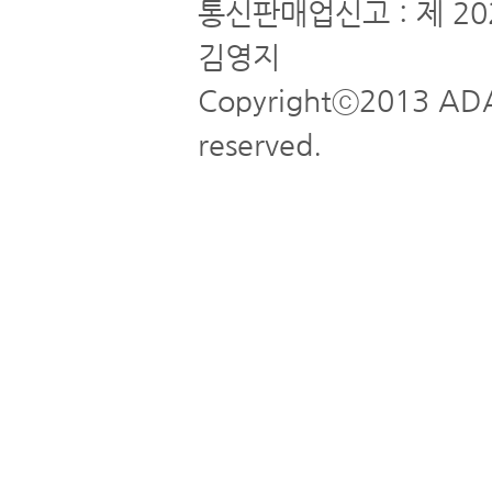
통신판매업신고 : 제 20
김영지
Copyrightⓒ2013 ADA
reserved.