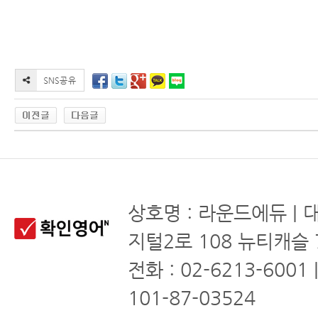
상호명 : 라운드에듀 | 
지털2로 108 뉴티캐슬 
전화 : 02-6213-6001
101-87-03524