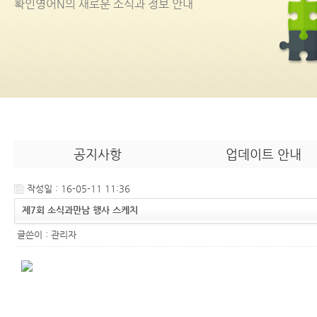
확인영어
N
의 새로운 소식과 정보 안내
공지사항
업데이트 안내
작성일 : 16-05-11 11:36
제7회 소식과만남 행사 스케치
글쓴이 :
관리자