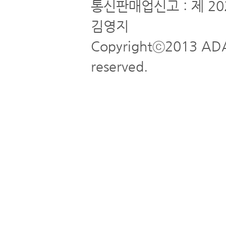
통신판매업신고 : 제 20
김영지
Copyrightⓒ2013 ADA
reserved.