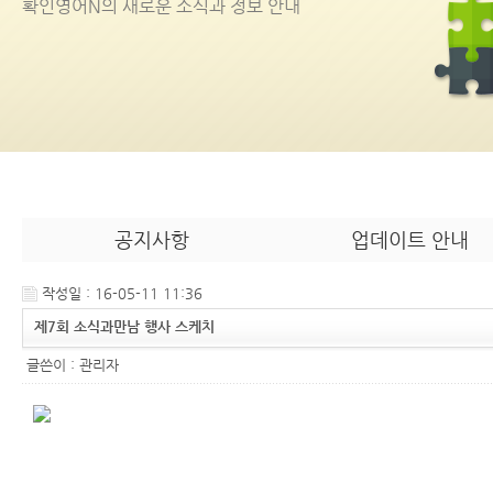
확인영어
N
의 새로운 소식과 정보 안내
공지사항
업데이트 안내
작성일 : 16-05-11 11:36
제7회 소식과만남 행사 스케치
글쓴이 :
관리자