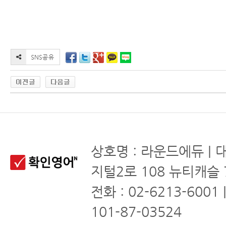
상호명 : 라운드에듀 | 
지털2로 108 뉴티캐슬 
전화 : 02-6213-6001
101-87-03524