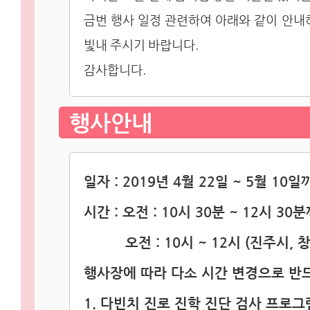
금번 행사 일정 관련하여 아래와 같이 안
빛내 주시기 바랍니다.
감사합니다.
행사안내
일자 : 2019년 4월 22일 ~ 5월 10일
시간 : 오전 : 10시 30분 ~ 12시 30
오전 : 10시 ~ 12시 (진주시, 
행사장에 따라 다소 시간 변경으로 반
1. 다빈치 진로 진학 진단 검사 프로그