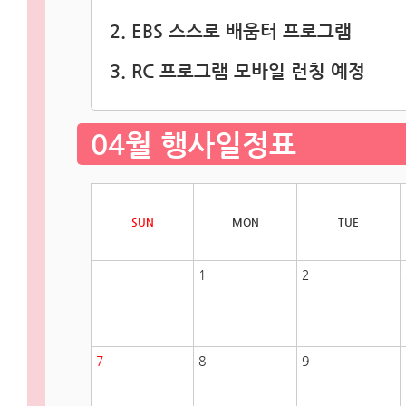
2. EBS 스스로 배움터 프로그램
3. RC 프로그램 모바일 런칭 예정
04월 행사일정표
SUN
MON
TUE
1
2
7
8
9