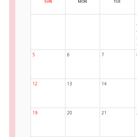
SUN
MON
TUE
5
6
7
12
13
14
19
20
21