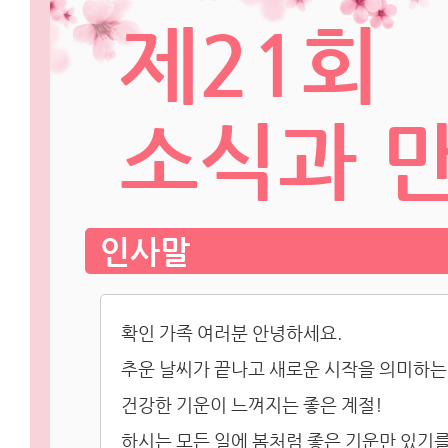
제21회
소식과 
인사말
확인 가족 여러분 안녕하세요.
추운 날씨가 끝나고 새로운 시작을 의미하는
건강한 기운이 느껴지는 좋은 계절!
하시는 모든 일에 봄처럼 좋은 기운만 있기