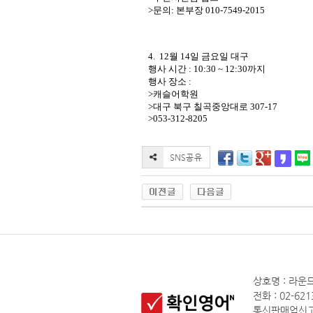
>문의: 본부장 010-7549-2015
4. 12월 14일 금요일 대구
행사 시간 : 10:30 ~ 12:30까지
행사 장소 :
>캐슬어학원
>대구 북구 칠곡중앙대로 307-17
>053-312-8205
상호명 : 라운드
전화 : 02-621
통신판매업신고 