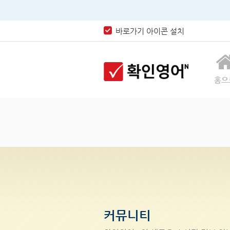
바로가기 아이콘 설치
홈으
커뮤니티