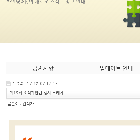
확인영어
N
의 새로운 소식과 정보 안내
공지사항
업데이트 안내
작성일 : 17-12-07 17:47
제15회 소식과만남 행사 스케치
글쓴이 :
관리자