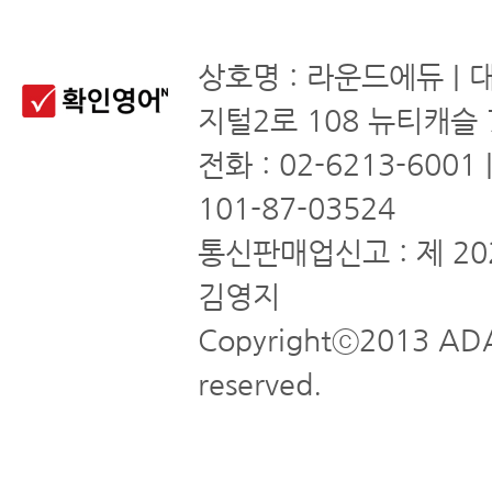
상호명 : 라운드에듀 | 
지털2로 108 뉴티캐슬 
전화 : 02-6213-6001
101-87-03524
통신판매업신고 : 제 20
김영지
Copyrightⓒ2013 ADA
reserved.