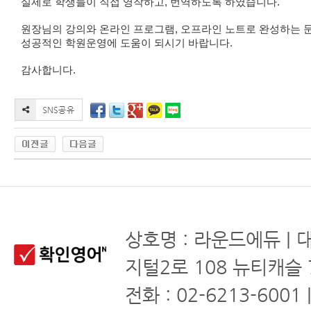
실제로 학생들이 직접 영작하고, 번역하도록 하였습니다.
원장님의 강의와 온라인 프로그램, 오프라인 노트로 완성하는 
성공적인 학원운영에 도움이 되시기 바랍니다.
감사합니다.
상호명 : 라운드에듀 | 
지털2로 108 뉴티캐슬 
전화 : 02-6213-6001