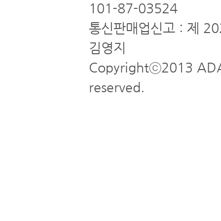
101-87-03524
통신판매업신고 : 제 20
김영지
Copyrightⓒ2013 ADA
reserved.