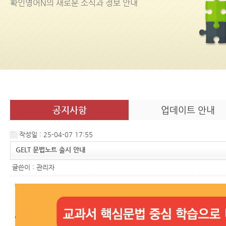
확인영어
N
의 새로운 소식과 정보 안내
공지사항
업데이트 안내
작성일 : 25-04-07 17:55
GELT 문법노트 출시 안내
글쓴이 :
관리자