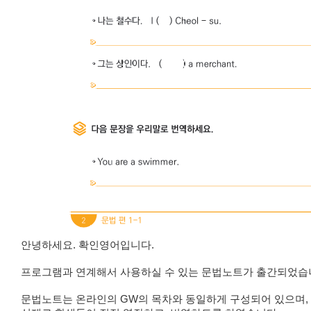
안녕하세요. 확인영어입니다.
프로그램과 연계해서 사용하실 수 있는 문법노트가 출간되었습
문법노트는 온라인의 GW의 목차와 동일하게 구성되어 있으며,