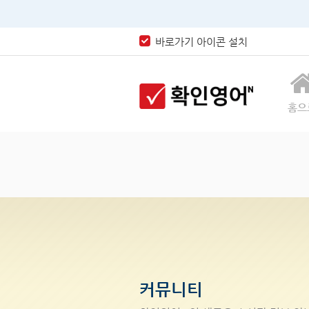
바로가기 아이콘 설치
홈으
커뮤니티