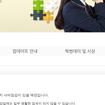
내
업데이트 안내
웍썸데이 및 시상
시까지 서버점검이 있을 예정입니다.
 당일에는 일부 원활한 접속이 되지 않을 수 있습니다.