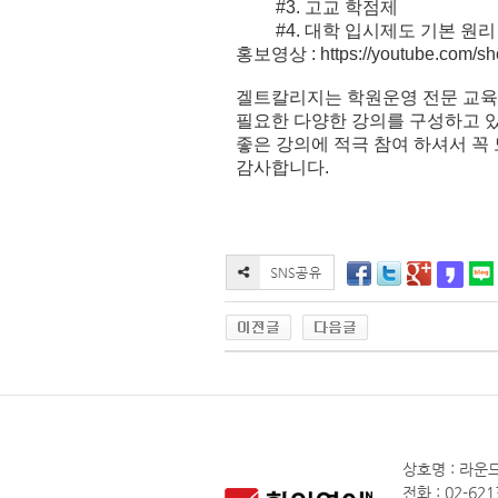
#3. 고교 학점제
#4. 대학 입시제도 기본 원리
홍보영상 :
https://youtube.com/s
겔트칼리지는 학원운영 전문 교육
필요한 다양한 강의를 구성하고 
좋은 강의에 적극 참여 하셔서 꼭
감사합니다.
상호명 : 라운드
전화 : 02-621