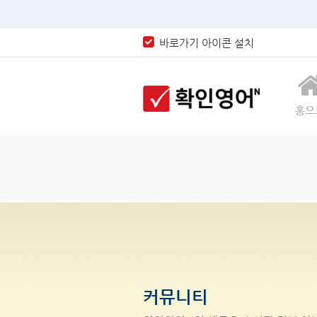
바로가기 아이콘 설치
홈으
커뮤니티