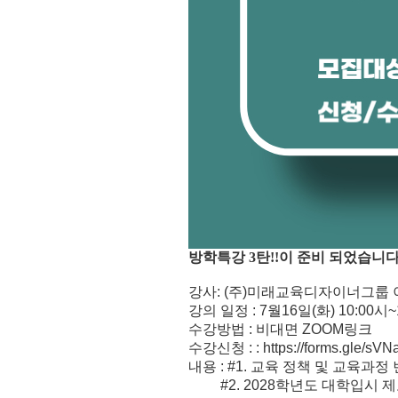
방학특강 3탄!!이 준비 되었습니다
강사: (주)미래교육디자이너그룹 
강의 일정 : 7월16일(화) 10:00시~
수강방법 : 비대면 ZOOM링크
수강신청 : :
https://forms.gle/s
내용 : #1. 교육 정책 및 교육과정
#2. 2028학년도 대학입시 제