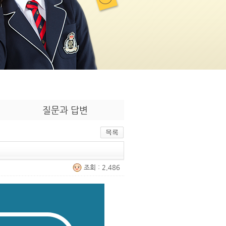
질문과 답변
조회 : 2,486