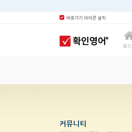
바로가기 아이콘 설치
홈으
커뮤니티