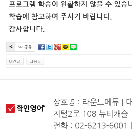
프로그램 학습이 원활하지 않을 수 있습
학습에 참고하여 주시기 바랍니다.
감사합니다.
상호명 : 라운드에듀 | 
지털2로 108 뉴티캐슬 
전화 : 02-6213-6001