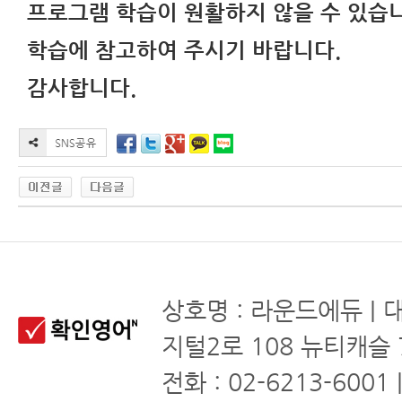
프로그램 학습이 원활하지 않을 수 있습
학습에 참고하여 주시기 바랍니다.
감사합니다.
상호명 : 라운드에듀 | 
지털2로 108 뉴티캐슬 
전화 : 02-6213-6001