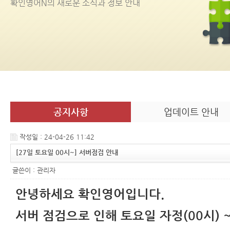
확인영어
N
의 새로운 소식과 정보 안내
공지사항
업데이트 안내
작성일 : 24-04-26 11:42
[27일 토요일 00시~] 서버점검 안내
글쓴이 :
관리자
안녕하세요 확인영어입니다.
서버 점검으로 인해 토요일 자정(00시) 