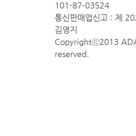
101-87-03524
통신판매업신고 : 제 20
김영지
Copyrightⓒ2013 ADA
reserved.