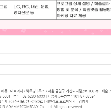
에듀 | 대표이사 : 박주경 | 주소 : 서울 금천구 가산디지털2로 108 뉴티캐슬 
3-6001 | 팩스 : 02-6280-6000 | 사업자등록번호 : 101-87-03524
: 제 2024-서울금천-2430호 | 개인정보 보호책임자 : 김영지
13 ADAMASCOMPANY Co., Ltd. All rights reserved.