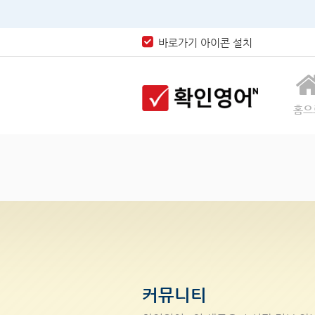
바로가기 아이콘 설치
홈으
커뮤니티