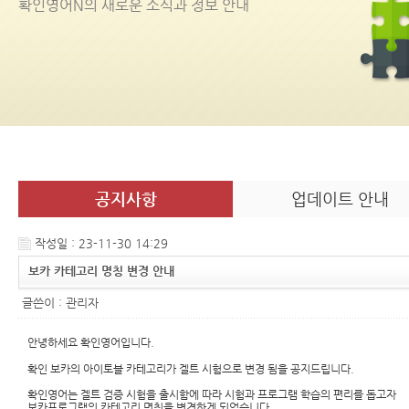
확인영어
N
의 새로운 소식과 정보 안내
공지사항
업데이트 안내
작성일 : 23-11-30 14:29
보카 카테고리 명칭 변경 안내
글쓴이 :
관리자
안녕하세요 확인영어입니다.
확인 보카의 아이토블 카테고리가 겔트 시험으로 변경 됨을 공지드립니다.
확인영어는 겔트 검증 시험을 출시함에 따라 시험과 프로그램 학습의 편리를 돕고자
보카프로그램의 카테고리 명칭을 변경하게 되었습니다.