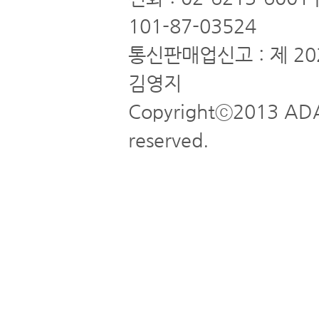
101-87-03524
통신판매업신고 : 제 20
김영지
Copyrightⓒ2013 ADA
reserved.