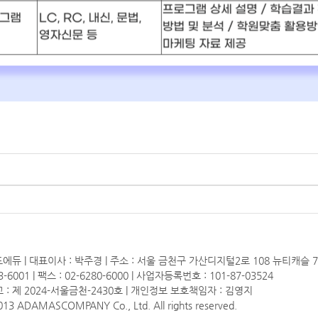
에듀 | 대표이사 : 박주경 | 주소 : 서울 금천구 가산디지털2로 108 뉴티캐슬 
3-6001 | 팩스 : 02-6280-6000 | 사업자등록번호 : 101-87-03524
: 제 2024-서울금천-2430호 | 개인정보 보호책임자 : 김영지
13 ADAMASCOMPANY Co., Ltd. All rights reserved.