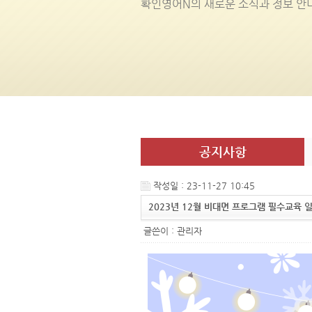
확인영어
N
의 새로운 소식과 정보 안
공지사항
작성일 : 23-11-27 10:45
2023년 12월 비대면 프로그램 필수교육 
글쓴이 :
관리자