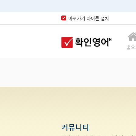
바로가기 아이콘 설치
홈으
커뮤니티