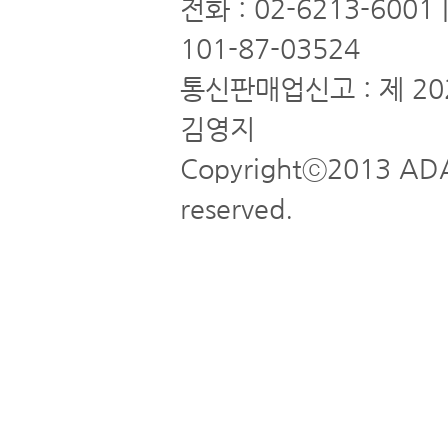
전화 : 02-6213-6001
101-87-03524
통신판매업신고 : 제 20
김영지
Copyrightⓒ2013 ADA
reserved.