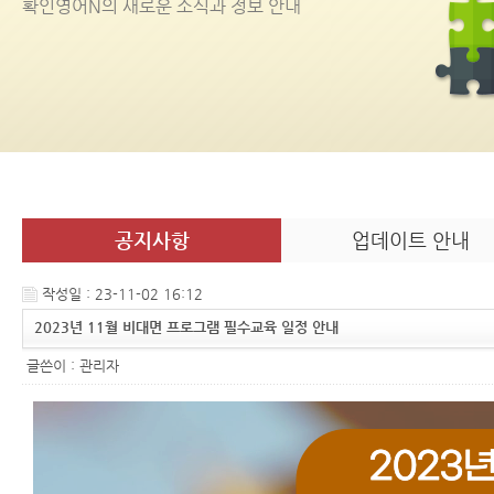
확인영어
N
의 새로운 소식과 정보 안내
공지사항
업데이트 안내
작성일 : 23-11-02 16:12
2023년 11월 비대면 프로그램 필수교육 일정 안내
글쓴이 :
관리자