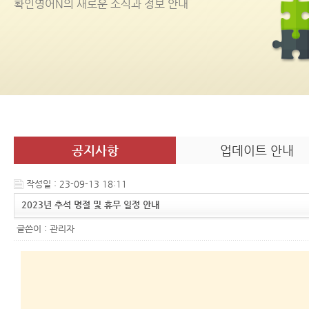
확인영어
N
의 새로운 소식과 정보 안내
공지사항
업데이트 안내
작성일 : 23-09-13 18:11
2023년 추석 명절 및 휴무 일정 안내
글쓴이 :
관리자