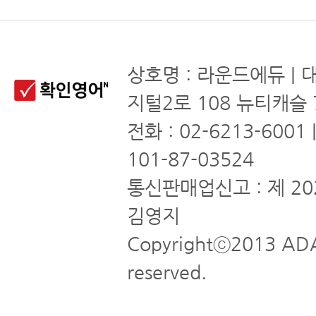
상호명 : 라운드에듀 | 
지털2로 108 뉴티캐슬 
전화 : 02-6213-6001
101-87-03524
통신판매업신고 : 제 20
김영지
Copyrightⓒ2013 ADA
reserved.