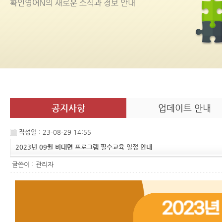
확인영어
N
의 새로운 소식과 정보 안내
공지사항
업데이트 안내
작성일 : 23-08-29 14:55
2023년 09월 비대면 프로그램 필수교육 일정 안내
글쓴이 :
관리자