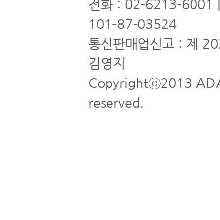
전화 : 02-6213-6001
101-87-03524
통신판매업신고 : 제 20
김영지
Copyrightⓒ2013 ADA
reserved.