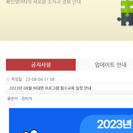
확인영어
N
의 새로운 소식과 정보 안내
공지사항
업데이트 안내
작성일 : 23-08-04 11:08
2023년 08월 비대면 프로그램 필수교육 일정 안내
글쓴이 :
관리자