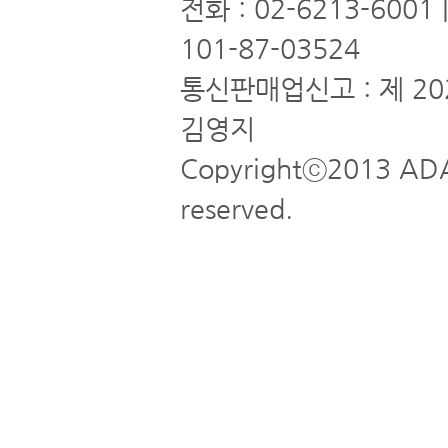
전화 : 02-6213-6001
101-87-03524
통신판매업신고 : 제 20
김영지
Copyrightⓒ2013 ADA
reserved.