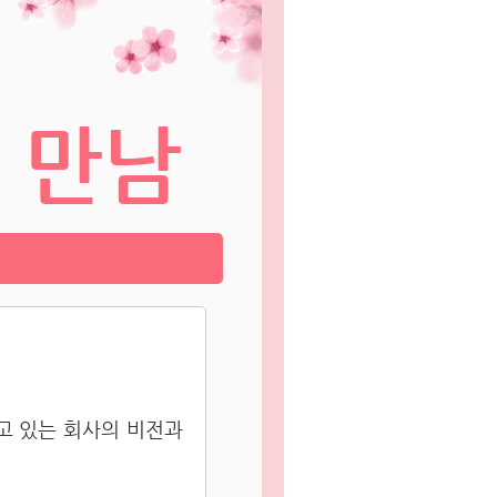
 만남
고 있는 회사의 비전과