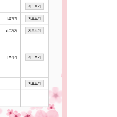
지도보기
지도보기
바로가기
지도보기
바로가기
지도보기
바로가기
지도보기