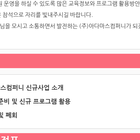
학원 운영을 하실 수 있도록 많은 교육정보와 프로그램 활용방
은 참석으로 자리를 빛내주시길 바랍니다.
님을 모시고 소통하면서 발전하는 (주)아다마스컴퍼니가 되
다마스컴퍼니 신규사업 소개
 준비 및 신규 프로그램 활용
및 폐회