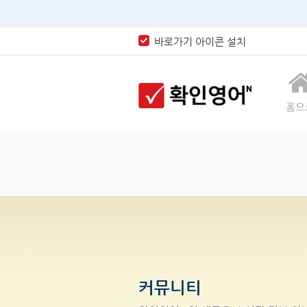
바로가기 아이콘 설치
홈으
커뮤니티