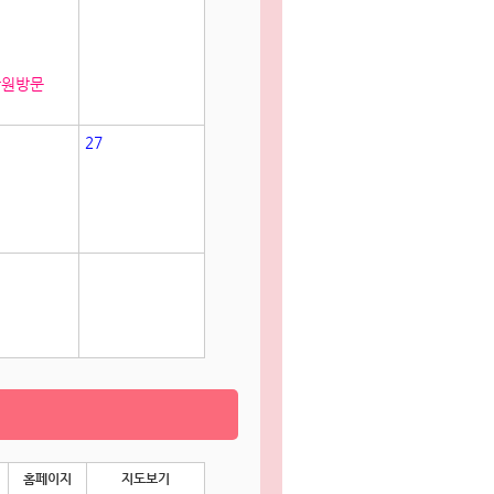
학원방문
27
홈페이지
지도보기