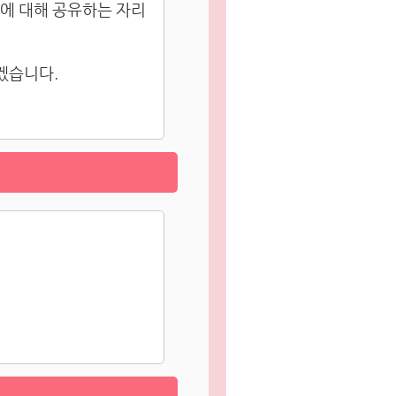
안에 대해 공유하는 자리
겠습니다.