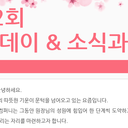
2회
데이 & 소식과
안녕하세요.
봄의 따뜻한 기운이 문턱을 넘어오고 있는 요즘입니다.
컴퍼니는 그동안 원장님의 성원에 힘입어 한 단계씩 도약하
리는 자리를 마련하고자 합니다.