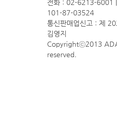
전화 : 02-6213-6001
101-87-03524
통신판매업신고 : 제 20
김영지
Copyrightⓒ2013 ADA
reserved.