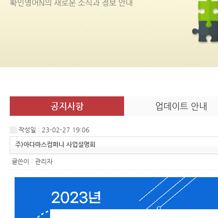
확인영어
N
의 새로운 소식과 정보 안내
공지사항
업데이트 안내
작성일 : 23-02-27 19:06
주)아다마스컴퍼니 사업설명회
글쓴이 :
관리자