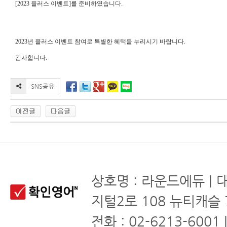
[2023 플러스 이벤트]를 준비하였습니다.
2023년 플러스 이벤트 참여로 특별한 혜택을 누리시기 바랍니다.
감사합니다.
상호명 : 라운드에듀 | 
지털2로 108 뉴티캐슬 
전화 : 02-6213-6001