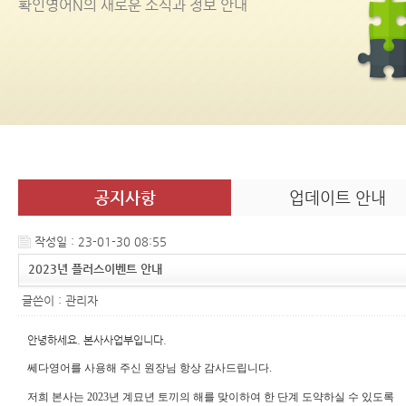
확인영어
N
의 새로운 소식과 정보 안내
공지사항
업데이트 안내
작성일 : 23-01-30 08:55
2023년 플러스이벤트 안내
글쓴이 :
관리자
안녕하세요. 본사사업부입니다.
쎄다영어를 사용해 주신 원장님 항상 감사드립니다.
저희 본사는 2023년 계묘년 토끼의 해를 맞이하여 한 단계 도약하실 수 있도록