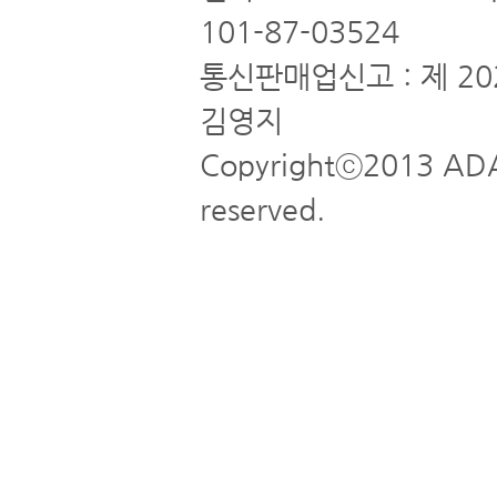
101-87-03524
통신판매업신고 : 제 20
김영지
Copyrightⓒ2013 ADA
reserved.