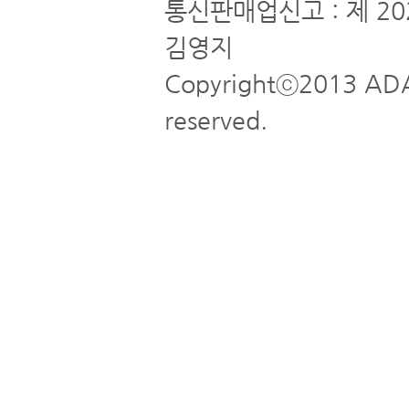
통신판매업신고 : 제 20
김영지
Copyrightⓒ2013 ADA
reserved.