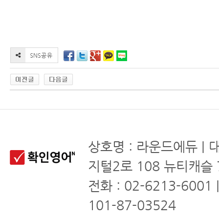
상호명 : 라운드에듀 | 
지털2로 108 뉴티캐슬 
전화 : 02-6213-6001
101-87-03524