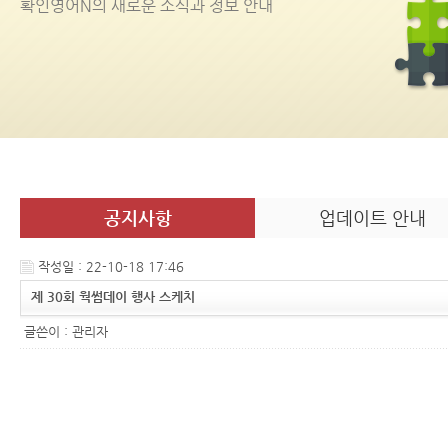
확인영어
N
의 새로운 소식과 정보 안내
공지사항
업데이트 안내
작성일 : 22-10-18 17:46
제 30회 웍썸데이 행사 스케치
글쓴이 :
관리자