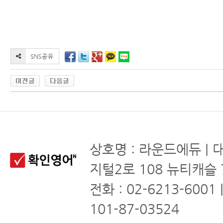
상호명 : 라운드에듀 | 
지털2로 108 뉴티캐슬 
전화 : 02-6213-6001
101-87-03524