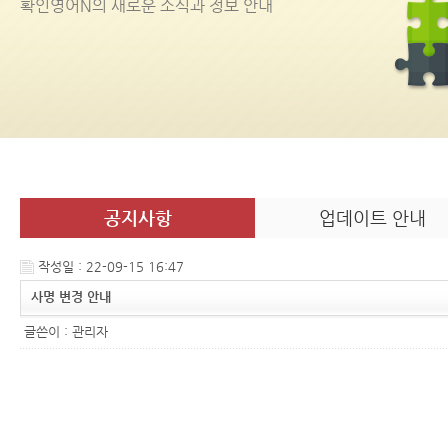
확인영어
N
의 새로운 소식과 정보 안내
공지사항
업데이트 안내
작성일 : 22-09-15 16:47
사명 변경 안내
글쓴이 :
관리자