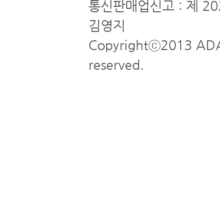
통신판매업신고 : 제 20
김영지
Copyrightⓒ2013 ADA
reserved.