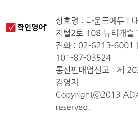
상호명 : 라운드에듀 | 
지털2로 108 뉴티캐슬 
전화 : 02-6213-6001
101-87-03524
통신판매업신고 : 제 20
김영지
Copyrightⓒ2013 ADA
reserved.