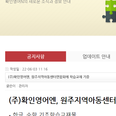
확인영어
N
의 새로운 소식과 정보 안내
공지사항
업데이트 안내
작성일 : 22-06-03 11:16
(주)확인영어엔, 원주지역아동센터연합회에 학습교재 기증
글쓴이 :
관리자