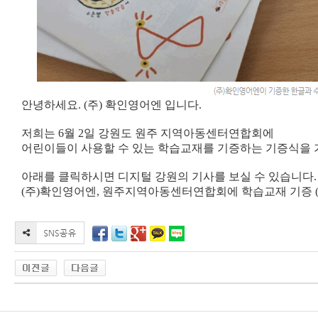
안녕하세요. (주) 확인영어엔 입니다.
저희는 6월 2일 강원도 원주 지역아동센터연합회에
어린이들이 사용할 수 있는 학습교재를 기증하는 기증식을
아래를 클릭하시면 디지털 강원의 기사를 보실 수 있습니다
(주)확인영어엔, 원주지역아동센터연합회에 학습교재 기증 (digita