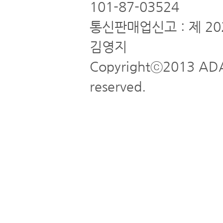
101-87-03524
통신판매업신고 : 제 20
김영지
Copyrightⓒ2013 ADA
reserved.