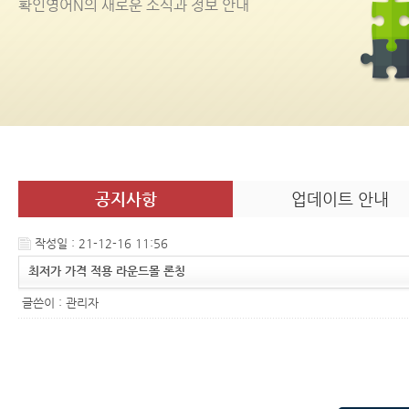
확인영어
N
의 새로운 소식과 정보 안내
공지사항
업데이트 안내
작성일 : 21-12-16 11:56
최저가 가격 적용 라운드몰 론칭
글쓴이 :
관리자