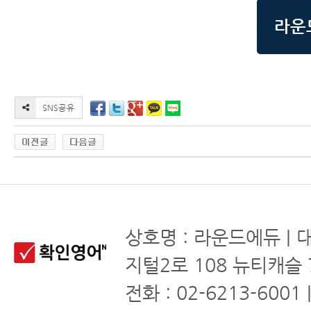
라운
상호명 : 라운드에듀 | 
지털2로 108 뉴티캐슬 
전화 : 02-6213-6001