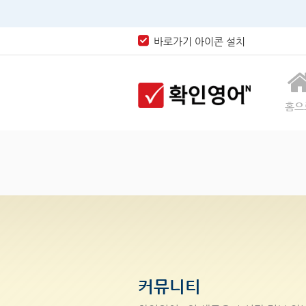
바로가기 아이콘 설치
홈으
커뮤니티