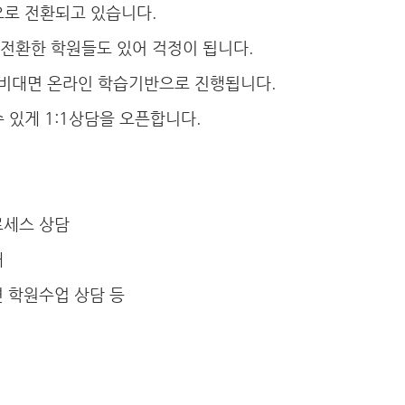
으로 전환되고 있습니다.
전환한 학원들도 있어 걱정이 됩니다.
비대면 온라인 학습기반으로 진행됩니다.
 있게 1:1상담을 오픈합니다.
로세스 상담
내
면 학원수업 상담 등