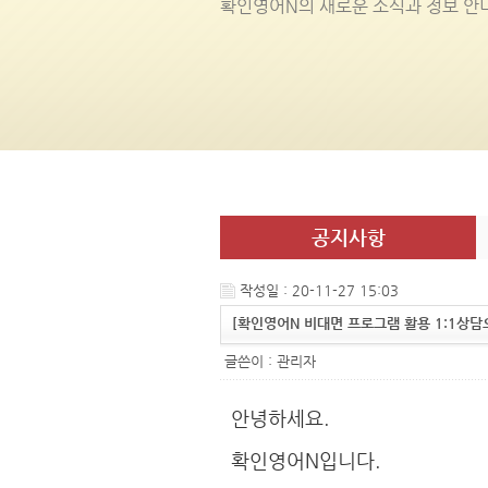
확인영어
N
의 새로운 소식과 정보 안
공지사항
작성일 : 20-11-27 15:03
[확인영어N 비대면 프로그램 활용 1:1상담
글쓴이 :
관리자
안녕하세요.
확인영어N입니다.