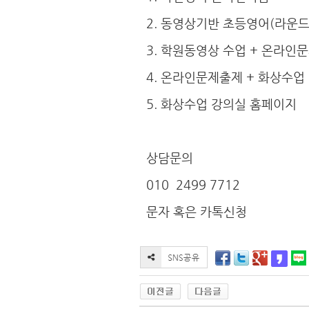
2. 동영상기반 초등영어(라운
3. 학원동영상 수업 + 온라인
4. 온라인문제출제 + 화상수업
5. 화상수업 강의실 홈페이지
상담문의
010 2499 7712
문자 혹은 카톡신청