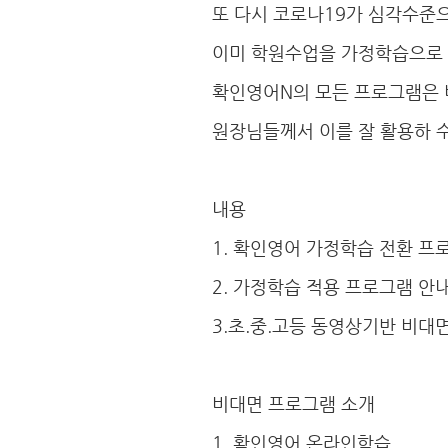
또 다시 코로나19가 심각수준
이미 학원수업을 가정학습으로 
확인영어N의 모든 프로그램은 
원장님들께서 이를 잘 활용하 수
내용
1. 확인영어 가정학습 전환 프
2. 가정학습 적용 프로그램 안
3.초.중.고등 동영상기반 비대
비대면 프로그램 소개
1. 확인영어 온라인학습