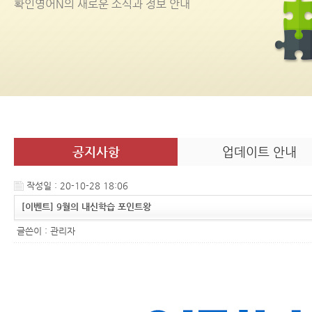
확인영어
N
의 새로운 소식과 정보 안내
공지사항
업데이트 안내
작성일 : 20-10-28 18:06
[이벤트] 9월의 내신학습 포인트왕
글쓴이 :
관리자