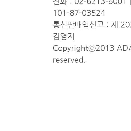
전화 : 02-6213-6001
101-87-03524
통신판매업신고 : 제 20
김영지
Copyrightⓒ2013 ADA
reserved.