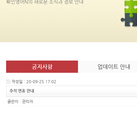
확인영어
N
의 새로운 소식과 정보 안내
공지사항
업데이트 안내
작성일 : 20-09-25 17:02
추석 연휴 안내
글쓴이 :
관리자