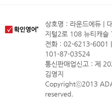
상호명 : 라운드에듀 | 
지털2로 108 뉴티캐슬 
전화 : 02-6213-6001
101-87-03524
통신판매업신고 : 제 20
김영지
Copyrightⓒ2013 ADA
reserved.