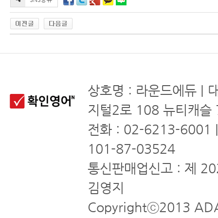
상호명 : 라운드에듀 | 
지털2로 108 뉴티캐슬 
전화 : 02-6213-6001
101-87-03524
통신판매업신고 : 제 20
김영지
Copyrightⓒ2013 ADA