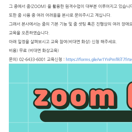
그 중에서 줌(ZOOM) 을 활용한 원격수업이 대부분 이루어지고 있습니다
또한 줌 사용 중 여러 어려움을 본사로 문의주시고 계십니다.
그래서 본사에서는 줌의 기본 기능 및 줌 셋팅 혹은 진행상의 여러 장애
교육을 오픈하였습니다.
아래 일정을 살펴보시고 교육 참여(비대면 화상) 신청 해주세요.
비용) 무료 (비대면 화상교육)
문의) 02-6433-6001 교육신청 :
https://forms.gle/w1YnPmfRiT7frt