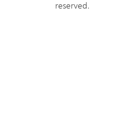
reserved.