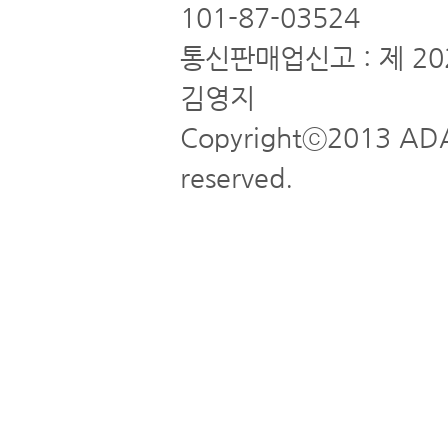
101-87-03524
통신판매업신고 : 제 20
김영지
Copyrightⓒ2013 ADA
reserved.