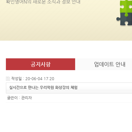
확인영어
N
의 새로운 소식과 정보 안내
공지사항
업데이트 안내
작성일 : 20-06-04 17:20
실시간으로 만나는 우리학원 화상강의 체험
글쓴이 :
관리자