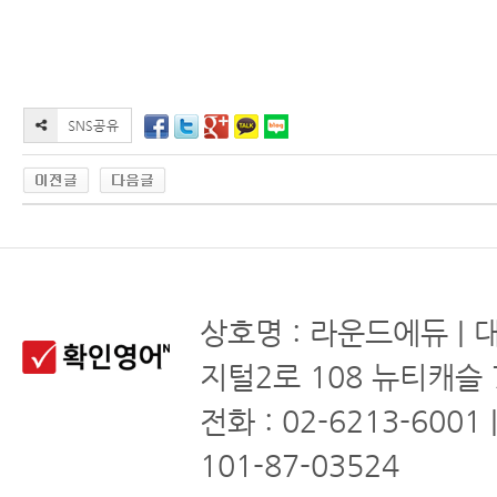
상호명 : 라운드에듀 | 
지털2로 108 뉴티캐슬 
전화 : 02-6213-6001
101-87-03524