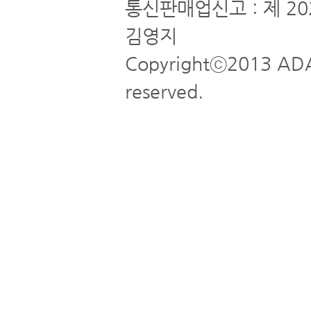
통신판매업신고 : 제 20
김영지
Copyrightⓒ2013 ADA
reserved.