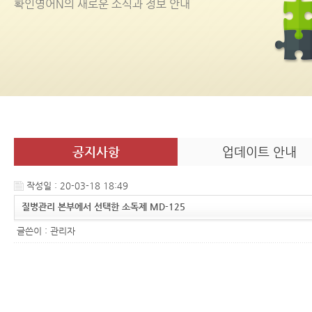
확인영어
N
의 새로운 소식과 정보 안내
공지사항
업데이트 안내
작성일 : 20-03-18 18:49
질병관리 본부에서 선택한 소독제 MD-125
글쓴이 :
관리자