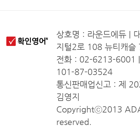
상호명 : 라운드에듀 | 
지털2로 108 뉴티캐슬 
전화 : 02-6213-6001
101-87-03524
통신판매업신고 : 제 20
김영지
Copyrightⓒ2013 ADA
reserved.