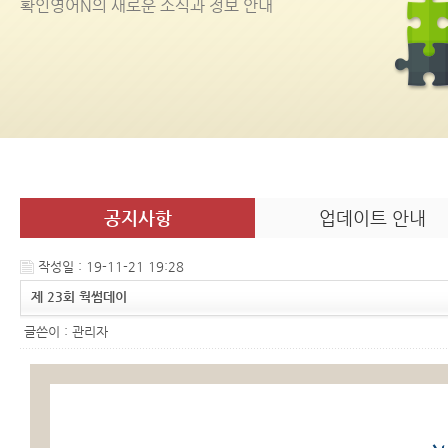
확인영어
N
의 새로운 소식과 정보 안내
공지사항
업데이트 안내
작성일 : 19-11-21 19:28
제 23회 웍썸데이
글쓴이 :
관리자