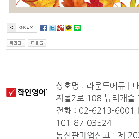
상호명 : 라운드에듀 | 
지털2로 108 뉴티캐슬 
전화 : 02-6213-6001
101-87-03524
통신판매업신고 : 제 20