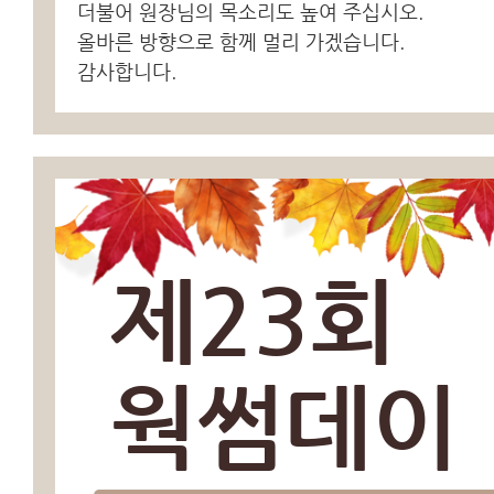
더불어 원장님의 목소리도 높여 주십시오.
올바른 방향으로 함께 멀리 가겠습니다.
감사합니다.
제23회
웍썸데이