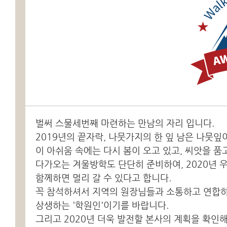
벌써 스물세번째 마련하는 만남의 자리 입니다.
2019년의 끝자락, 나뭇가지의 한 잎 남은 나뭇잎
이 아쉬움 속에는 다시 봄이 오고 있고, 씨앗을 품
다가오는 겨울방학도 단단히 준비하여, 2020년 
함께하면 멀리 갈 수 있다고 합니다.
꼭 참석하셔서 지역의 원장님들과 소통하고 연합하
상생하는 '학원인'이기를 바랍니다.
그리고 2020년 더욱 발전할 본사의 계획을 확인