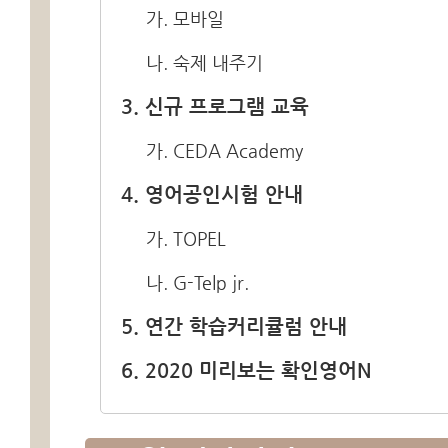
가. 모바일
나. 숙제 내주기
3. 신규 프로그램 교육
가. CEDA Academy
4. 영어공인시험 안내
가. TOPEL
나. G-Telp jr.
5. 연간 학습커리큘럼 안내
6. 2020 미리보는 확인영어N