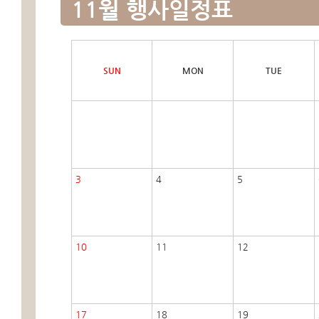
11월 행사일정표
SUN
MON
TUE
3
4
5
10
11
12
17
18
19