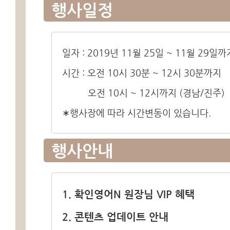
행사일정
일자 : 2019년 11월 25일 ~ 11월 29일까
시간 : 오전 10시 30분 ~ 12시 30분까지
오전 10시 ~ 12시까지 (경남/진주)
∗행사장에 따라 시간변동이 있습니다.
행사안내
1. 확인영어N 원장님 VIP 혜택
2. 콘텐츠 업데이트 안내