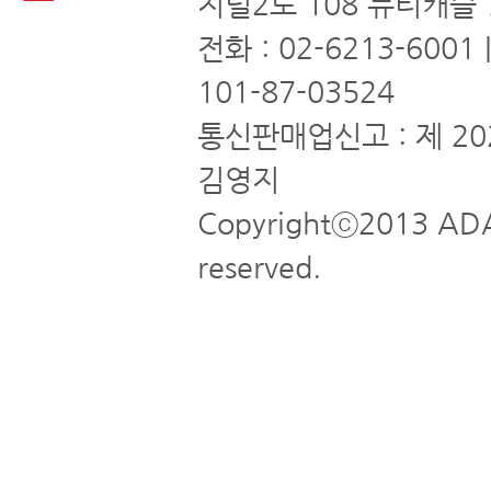
지털2로 108 뉴티캐슬 
전화 : 02-6213-6001
101-87-03524
통신판매업신고 : 제 20
김영지
Copyrightⓒ2013 ADA
reserved.