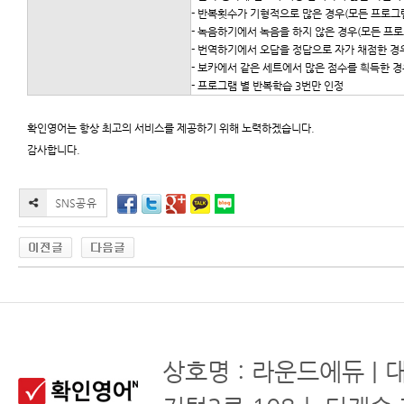
- 반복횟수가 기형적으로 많은 경우(모든 프로그
- 녹음하기에서 녹음을 하지 않은 경우(모든 프로
- 번역하기에서 오답을 정답으로 자가 채점한 경
- 보카에서 같은 세트에서 많은 점수를 흭득한 
- 프로그램 별 반복학습 3번만 인정
확인영어는 항상 최고의 서비스를 제공하기 위해 노력하겠습니다.
감사합니다.
상호명 : 라운드에듀 | 