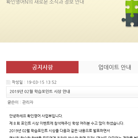
확인영어
N
의 새로운 소식과 정보 안내
공지사항
업데이트 안내
작성일 : 19-03-15 13:52
2019년 02월 학습포인트 시상 안내
글쓴이 :
관리자
안녕하세요 확인영어 사업부입니다.
제 8 회 포인트 시상 이벤트에 참석해주신 학생 여러분 수고 많이 하셨습니다.
2019년 02월 학습포인트 시상을 다음과 같은 내용으로 발표하면서