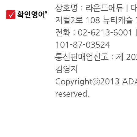
상호명 : 라운드에듀 | 
지털2로 108 뉴티캐슬 
전화 : 02-6213-6001
101-87-03524
통신판매업신고 : 제 20
김영지
Copyrightⓒ2013 ADA
reserved.