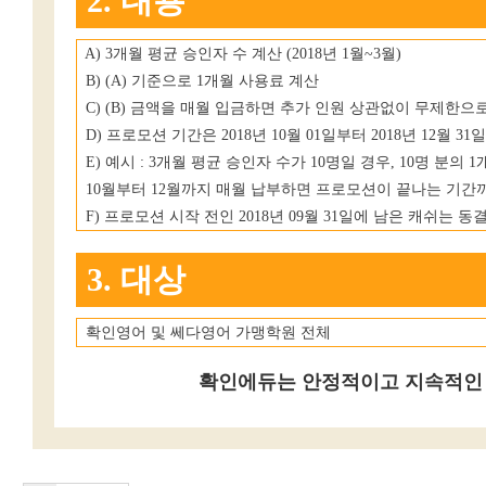
2. 내용
A) 3개월 평균 승인자 수 계산 (2018년 1월~3월)
B) (A) 기준으로 1개월 사용료 계산
C) (B) 금액을 매월 입금하면 추가 인원 상관없이 무제한으
D) 프로모션 기간은 2018년 10월 01일부터 2018년 12월 31
E) 예시 : 3개월 평균 승인자 수가 10명일 경우, 10명 분의 1
10월부터 12월까지 매월 납부하면 프로모션이 끝나는 기간까
F) 프로모션 시작 전인 2018년 09월 31일에 남은 캐쉬는
3. 대상
확인영어 및 쎄다영어 가맹학원 전체
확인에듀는 안정적이고 지속적인 