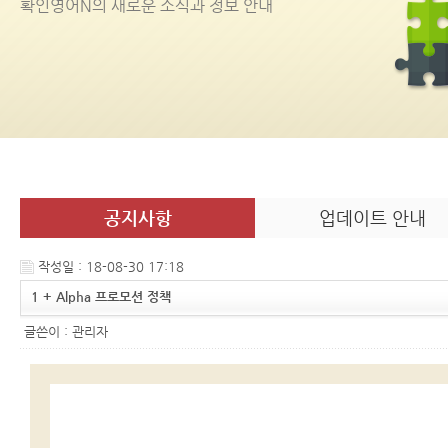
확인영어
N
의 새로운 소식과 정보 안내
공지사항
업데이트 안내
작성일 : 18-08-30 17:18
1 + Alpha 프로모션 정책
글쓴이 :
관리자