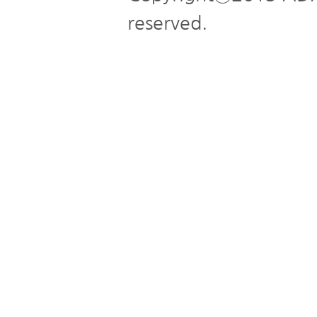
reserved.