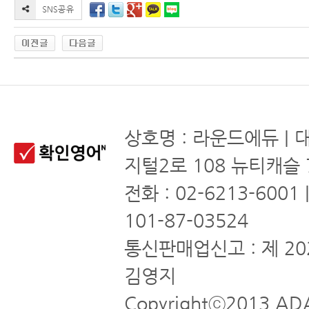
상호명 : 라운드에듀 | 
지털2로 108 뉴티캐슬 
전화 : 02-6213-6001
101-87-03524
통신판매업신고 : 제 20
김영지
Copyrightⓒ2013 ADA