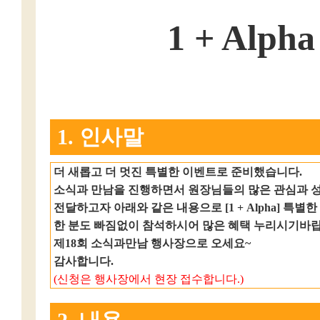
1 + Al
1. 인사말
더 새롭고 더 멋진 특별한 이벤트로 준비했습니다.
소식과 만남을 진행하면서 원장님들의 많은 관심과 
전달하고자 아래와 같은 내용으로 [1 + Alpha] 특
한 분도 빠짐없이 참석하시어 많은 혜택 누리시기바랍
제18회 소식과만남 행사장으로 오세요~
감사합니다.
(신청은 행사장에서 현장 접수합니다.)