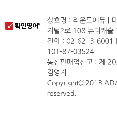
상호명 : 라운드에듀 | 
지털2로 108 뉴티캐슬 
전화 : 02-6213-6001
101-87-03524
통신판매업신고 : 제 20
김영지
Copyrightⓒ2013 ADA
reserved.