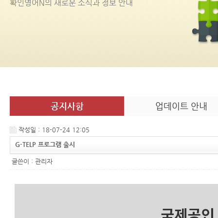
확인영어
N
의 새로운 소식과 정보 안내
공지사항
업데이트 안내
작성일 : 18-07-24 12:05
G-TELP 프로그램 출시
글쓴이 :
관리자