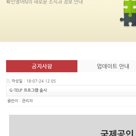
확인영어
N
의 새로운 소식과 정보 안내
공지사항
업데이트 안내
작성일 : 18-07-24 12:05
G-TELP 프로그램 출시
글쓴이 :
관리자