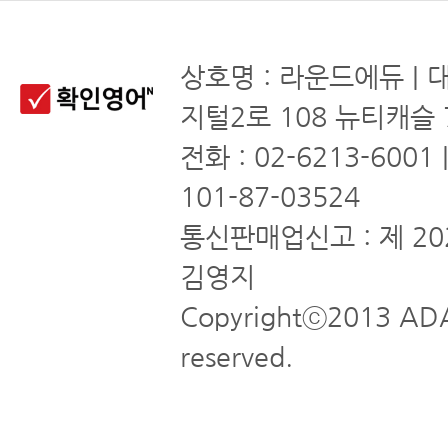
상호명 : 라운드에듀 | 
지털2로 108 뉴티캐슬 
전화 : 02-6213-6001
101-87-03524
통신판매업신고 : 제 20
김영지
Copyrightⓒ2013 ADA
reserved.