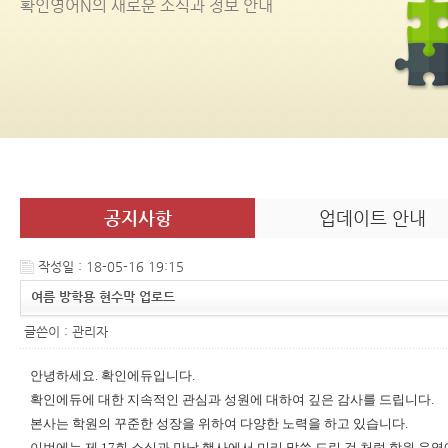
확인영어
N
의 새로운 소식과 정보 안내
공지사항
업데이트 안내
작성일 : 18-05-16 19:15
여름 방학용 현수막 업로드
글쓴이 :
관리자
안녕하세요. 확인에듀입니다.
확인에듀에 대한 지속적인 관심과 성원에 대하여 깊은 감사를 드립니다.
본사는 학원의 꾸준한 성장을 위하여 다양한 노력을 하고 있습니다.
이번에는 제 17회 소식과 만남 행사에서 미리 말씀 드린 것 처럼 학원 운