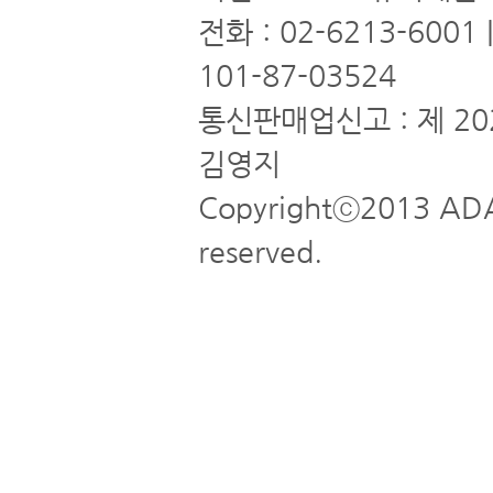
전화 : 02-6213-6001
101-87-03524
통신판매업신고 : 제 20
김영지
Copyrightⓒ2013 ADA
reserved.