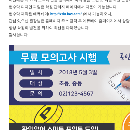
현수막 디자인 파일은 학원 관리자 페이지에서 다운이 가능합니다.
현수막 제작은 에듀베이(
http://edu-bay.com/
)에서 가능하오니,
관심 있으신 원장님은 홈페이지 주소 클릭 후 에듀베이 홈페이지에서 상담
항상 학원의 발전을 위하여 최선을 다하겠습니다.
감사합니다.